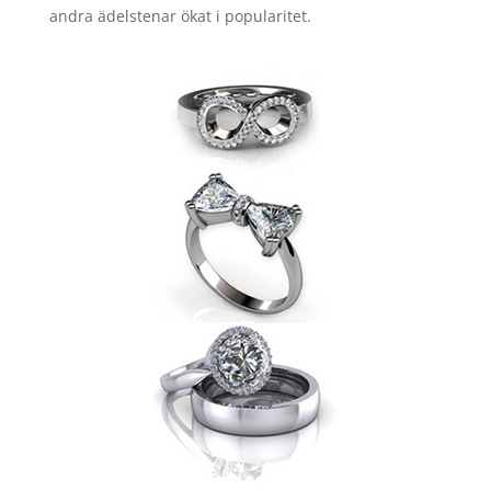
andra ädelstenar ökat i popularitet.