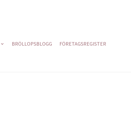
BRÖLLOPSBLOGG
FÖRETAGSREGISTER