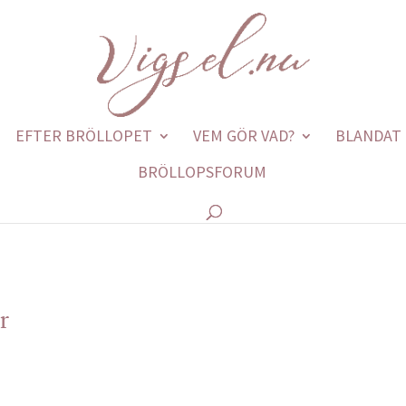
EFTER BRÖLLOPET
VEM GÖR VAD?
BLANDAT
BRÖLLOPSFORUM
r