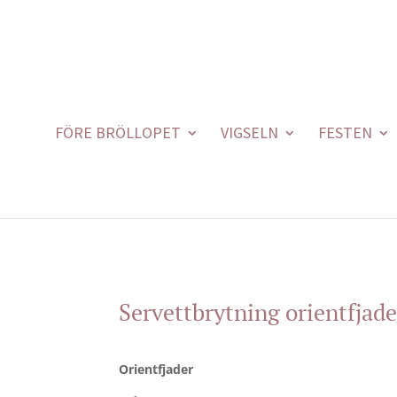
FÖRE BRÖLLOPET
VIGSELN
FESTEN
Servettbrytning orientfjade
Orientfjader