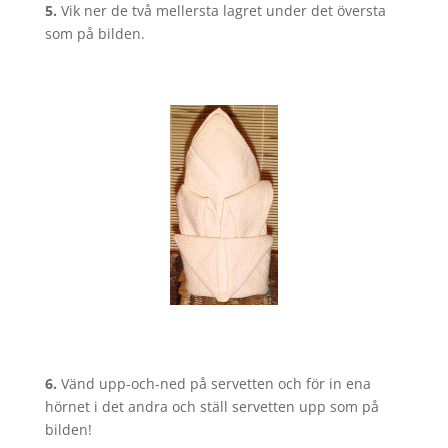
5.
Vik ner de två mellersta lagret under det översta
som på bilden.
6.
Vänd upp-och-ned på servetten och för in ena
hörnet i det andra och ställ servetten upp som på
bilden!