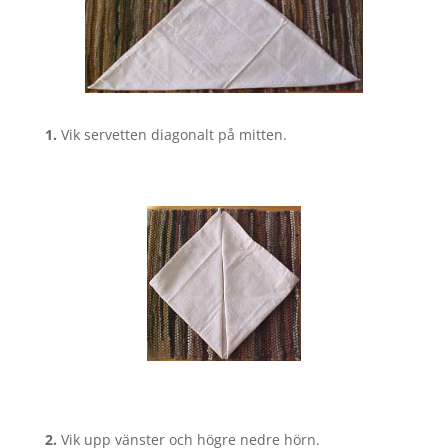
1.
Vik servetten diagonalt på mitten.
2.
Vik upp vänster och högre nedre hörn.