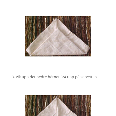
3.
Vik upp det nedre hörnet 3/4 upp på servetten.