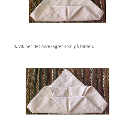
4.
Vik ner det övre lagret som på bilden.