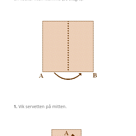
1.
Vik servetten på mitten.