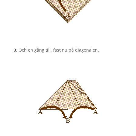
3.
Och en gång till, fast nu på diagonalen.