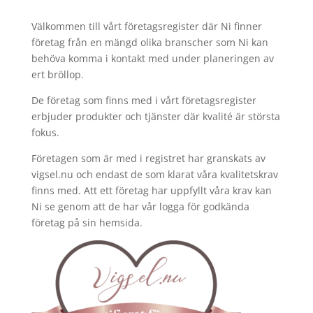
Välkommen till vårt företagsregister där Ni finner
företag från en mängd olika branscher som Ni kan
behöva komma i kontakt med under planeringen av
ert bröllop.
De företag som finns med i vårt företagsregister
erbjuder produkter och tjänster där kvalité är största
fokus.
Företagen som är med i registret har granskats av
vigsel.nu och endast de som klarat våra kvalitetskrav
finns med. Att ett företag har uppfyllt våra krav kan
Ni se genom att de har vår logga för godkända
företag på sin hemsida.