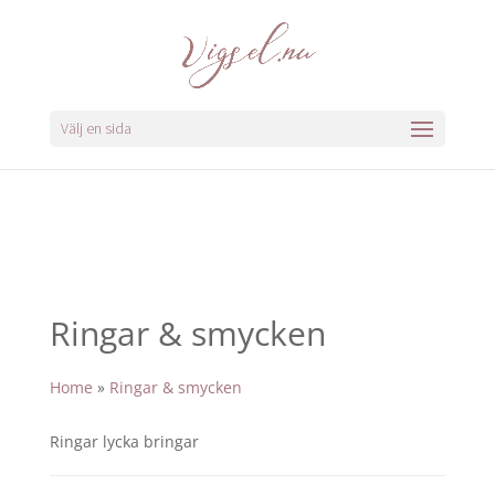
Välj en sida
Ringar & smycken
Home
»
Ringar & smycken
Ringar lycka bringar