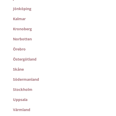
Jönköping
Kalmar
Kronoberg
Norbotten
Örebro
Östergötland
Skåne
Södermanland
Stockholm
Uppsala
Värmland