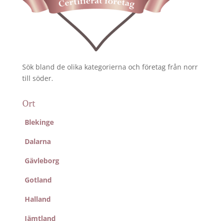
Sök bland de olika kategorierna och företag från norr
till söder.
Ort
Blekinge
Dalarna
Gävleborg
Gotland
Halland
Jämtland