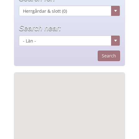
Search near: