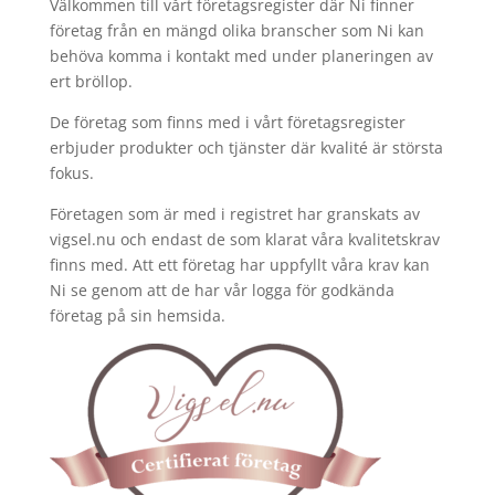
Välkommen till vårt företagsregister där Ni finner
företag från en mängd olika branscher som Ni kan
behöva komma i kontakt med under planeringen av
ert bröllop.
De företag som finns med i vårt företagsregister
erbjuder produkter och tjänster där kvalité är största
fokus.
Företagen som är med i registret har granskats av
vigsel.nu och endast de som klarat våra kvalitetskrav
finns med. Att ett företag har uppfyllt våra krav kan
Ni se genom att de har vår logga för godkända
företag på sin hemsida.