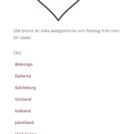
Sök bland de olika kategorierna och företag från norr
till söder.
Ort
Blekinge
Dalarna
Gävleborg
Gotland
Halland
Jämtland